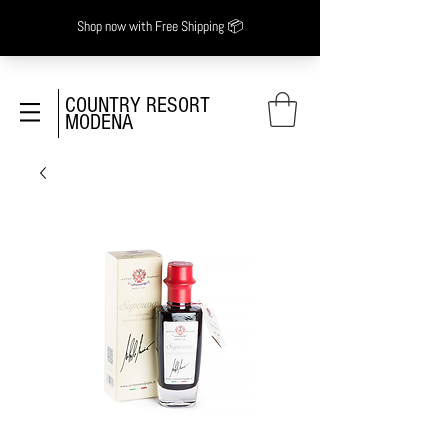
COUNTRY RESORT
MODENA