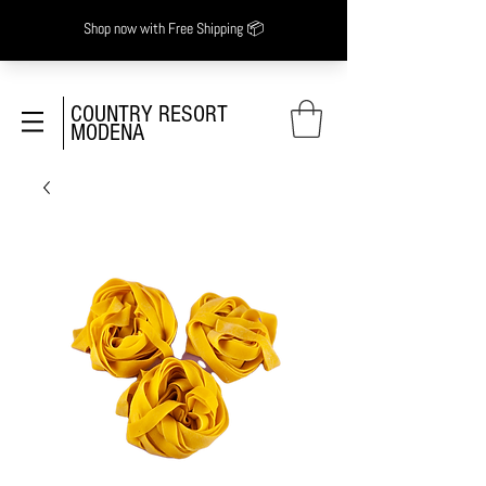
COUNTRY RESORT
MODENA