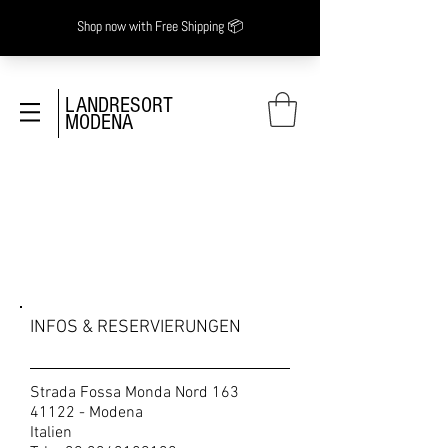
LANDRESORT
MODENA
KONTAKTIERE UNS
INFOS & RESERVIERUNGEN
Strada Fossa Monda Nord 163
41122 - Modena
Italien